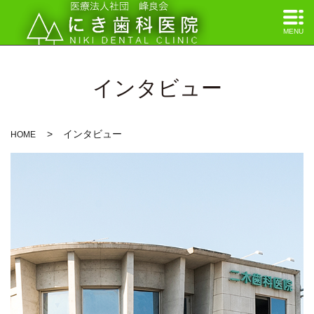
MENU
インタビュー
インタビュー
HOME