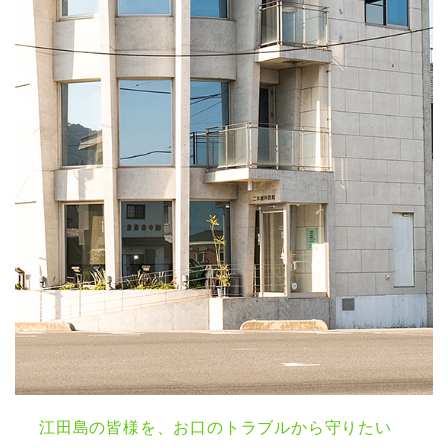
江田島の皆様を、お口のトラブルから守りたい